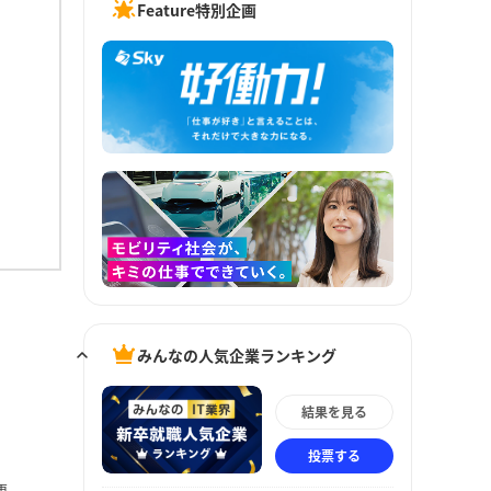
Feature特別企画
みんなの人気企業ランキング
結果を見る
投票する
更