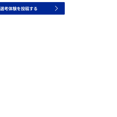
選考体験を投稿する