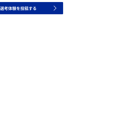
選考体験を投稿する