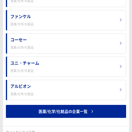
医薬/化学/化粧品
ファンケル
医薬/化学/化粧品
コーセー
医薬/化学/化粧品
ユニ・チャーム
医薬/化学/化粧品
アルビオン
医薬/化学/化粧品
医薬/化学/化粧品の企業一覧