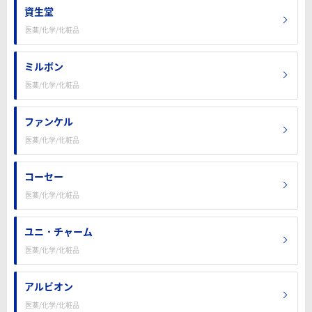
資生堂
医薬/化学/化粧品
ミルボン
医薬/化学/化粧品
ファンケル
医薬/化学/化粧品
コーセー
医薬/化学/化粧品
ユニ・チャーム
医薬/化学/化粧品
アルビオン
医薬/化学/化粧品