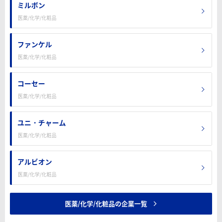
ミルボン
医薬/化学/化粧品
ファンケル
医薬/化学/化粧品
コーセー
医薬/化学/化粧品
ユニ・チャーム
医薬/化学/化粧品
アルビオン
医薬/化学/化粧品
医薬/化学/化粧品の企業一覧