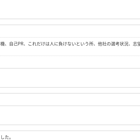
機、自己PR、これだけは人に負けないという所、他社の選考状況、志
ました。