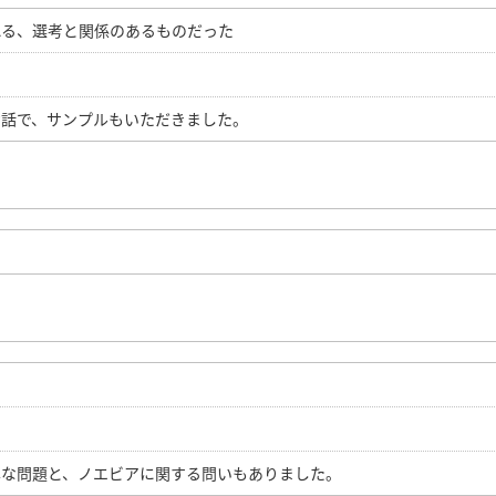
れる、選考と関係のあるものだった
お話で、サンプルもいただきました。
単な問題と、ノエビアに関する問いもありました。