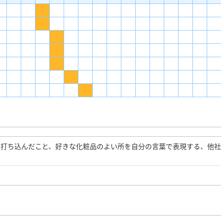
に打ち込んだこと、好きな化粧品のよい所を自分の言葉で表現する、他