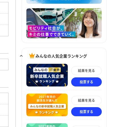
みんなの人気企業ランキング
結果を見る
投票する
結果を見る
投票する