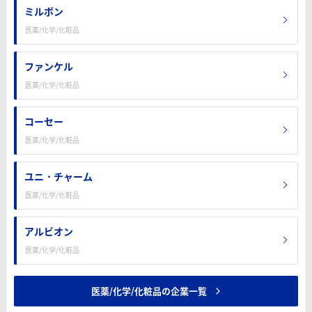
ミルボン
医薬/化学/化粧品
ファンケル
医薬/化学/化粧品
コーセー
医薬/化学/化粧品
ユニ・チャーム
医薬/化学/化粧品
アルビオン
医薬/化学/化粧品
医薬/化学/化粧品の企業一覧