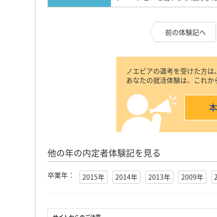
前の体験記へ
ノエビアの選考を受けた方は
あなたの就活体験は、これか
他の年の内定者体験記を見る
卒業年：
2015年
2014年
2013年
2009年