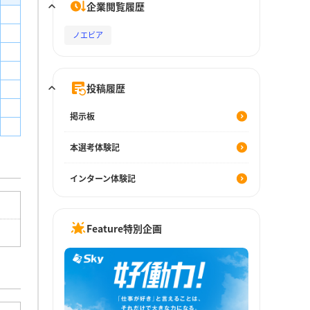
企業閲覧履歴
ノエビア
投稿履歴
掲示板
本選考体験記
インターン体験記
Feature特別企画