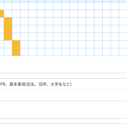
PR、基本事項(氏名、住所、大学名など)