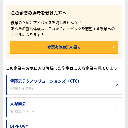
この企業の選考を受けた方へ
後輩のためにアドバイスを残しませんか？
あなたの就活体験は、これからオービックを志望する後輩への
エールになります！
本選考体験記を書く
この企業をお気に入り登録した学生はこんな企業を見ています
伊藤忠テクノソリューションズ（CTC）
情報処理/システム
大塚商会
情報処理/システム
BIPROGY