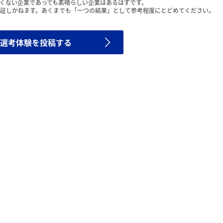
くない企業であっても素晴らしい企業はあるはずです。
証しかねます。あくまでも「一つの結果」として参考程度にとどめてください。
選考体験を投稿する