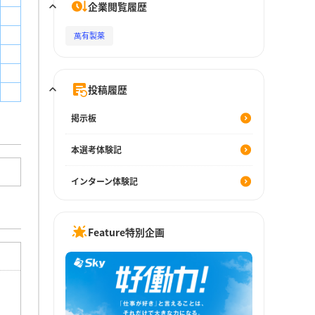
企業閲覧履歴
萬有製薬
投稿履歴
掲示板
本選考体験記
インターン体験記
Feature特別企画