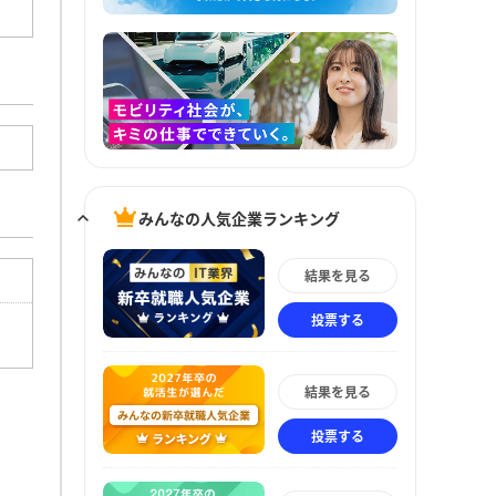
みんなの人気企業ランキング
結果を見る
投票する
結果を見る
投票する