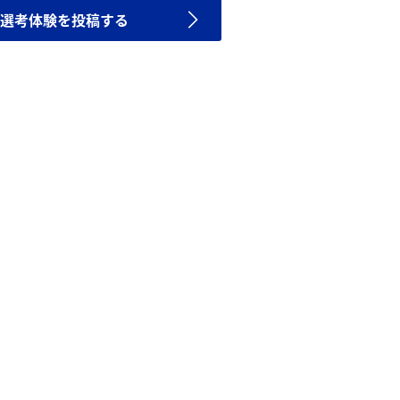
選考体験を投稿する