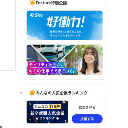
Feature特別企画
みんなの人気企業ランキング
結果を見る
投票する
更