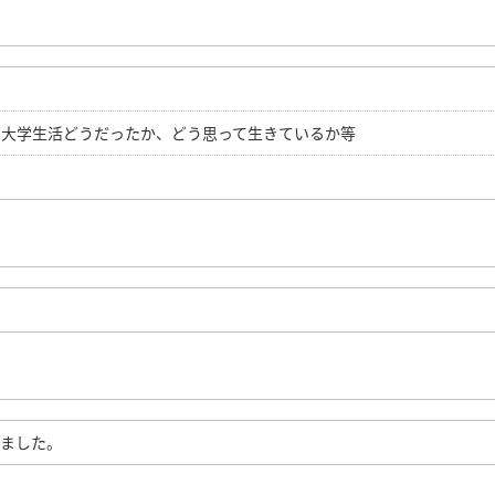
、大学生活どうだったか、どう思って生きているか等
りました。