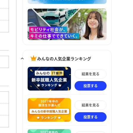
みんなの人気企業ランキング
結果を見る
投票する
結果を見る
投票する