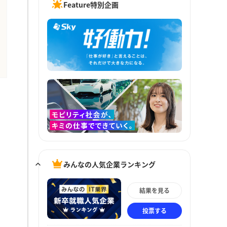
Feature特別企画
みんなの人気企業ランキング
結果を見る
投票する