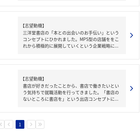
【志望動機】
三洋堂書店の「本との出会いのお手伝い」という
コンセプトにひかれました。MPS型の店舗ををこ
れから積極的に展開していくという企業戦略に...
【志望動機】
書店が好きだったことから、書店で働きたいとい
う気持ちで就職活動を行ってきました。「書店の
ないところに書店を」という出店コンセプトに...
1