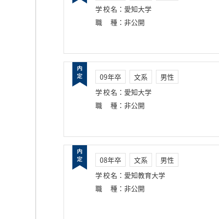
学校名
：
愛知大学
職種
：
非公開
09年卒
文系
男性
学校名
：
愛知大学
職種
：
非公開
08年卒
文系
男性
学校名
：
愛知教育大学
職種
：
非公開