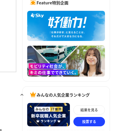
Feature特別企画
みんなの人気企業ランキング
結果を見る
投票する
更