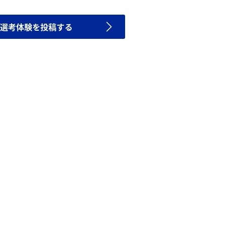
選考体験を投稿する