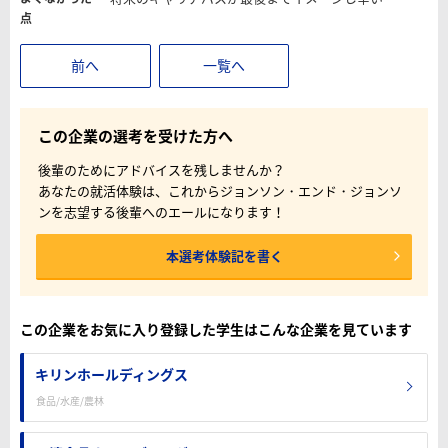
点
前へ
一覧へ
この企業の選考を受けた方へ
後輩のためにアドバイスを残しませんか？
あなたの就活体験は、これからジョンソン・エンド・ジョンソ
ンを志望する後輩へのエールになります！
本選考体験記を書く
この企業をお気に入り登録した学生はこんな企業を見ています
キリンホールディングス
食品/水産/農林