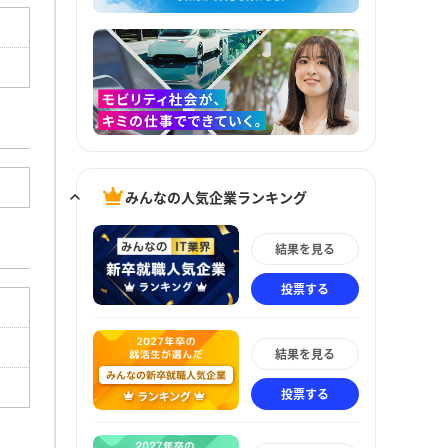
みんなの人気企業ランキング
結果を見る
投票する
結果を見る
投票する