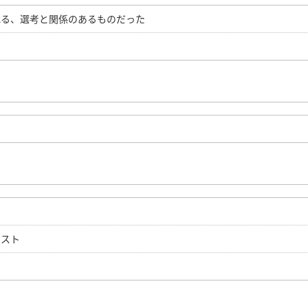
れる、選考と関係のあるものだった
テスト