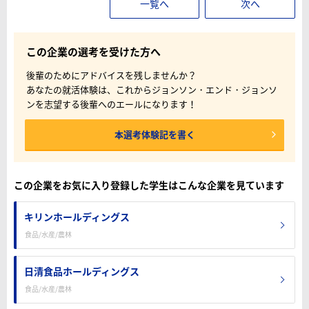
一覧へ
次へ
この企業の選考を受けた方へ
後輩のためにアドバイスを残しませんか？
あなたの就活体験は、これからジョンソン・エンド・ジョンソ
ンを志望する後輩へのエールになります！
本選考体験記を書く
この企業をお気に入り登録した学生はこんな企業を見ています
キリンホールディングス
食品/水産/農林
日清食品ホールディングス
食品/水産/農林