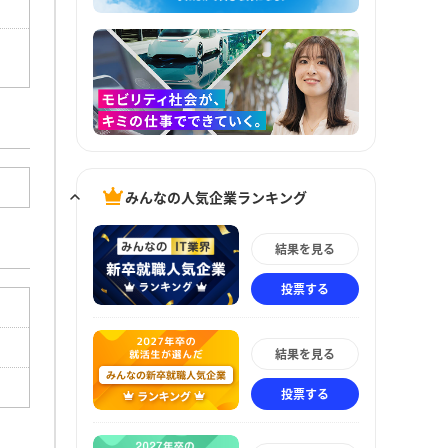
みんなの人気企業ランキング
結果を見る
投票する
結果を見る
投票する