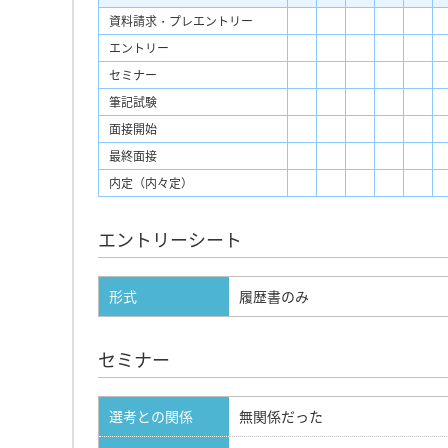
資料請求・プレエントリー
エントリー
セミナー
筆記試験
面接開始
最終面接
内定（内々定）
エントリーシート
形式
履歴書のみ
セミナー
選考との関係
無関係だった