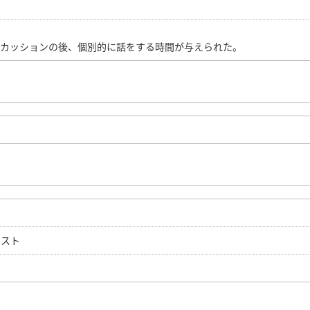
スカッションの後、個別的に話をする時間が与えられた。
テスト