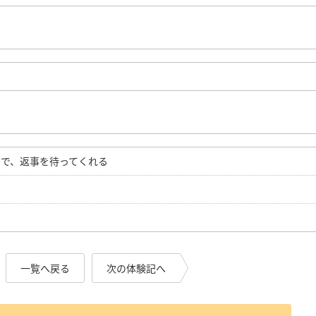
で、返事を待ってくれる
一覧へ戻る
次の体験記へ