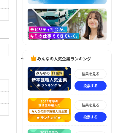
みんなの人気企業ランキング
結果を見る
投票する
結果を見る
投票する