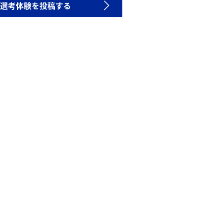
選考体験を投稿する