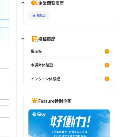
企業閲覧履歴
日清食品
投稿履歴
掲示板
本選考体験記
インターン体験記
Feature特別企画