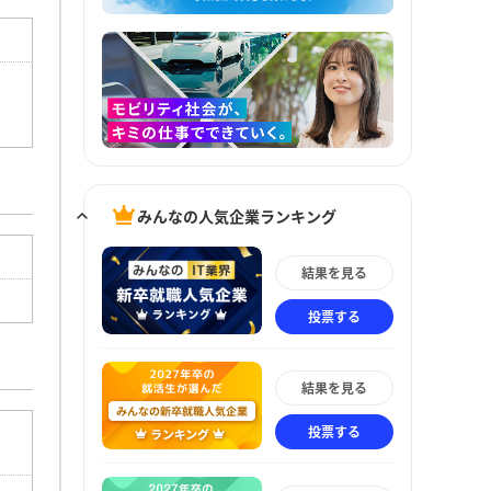
みんなの人気企業ランキング
結果を見る
投票する
結果を見る
投票する