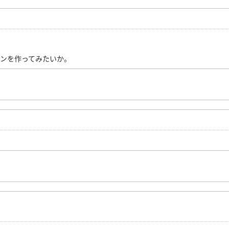
ンを作ってみたいか。