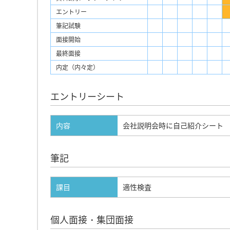
エントリー
筆記試験
面接開始
最終面接
内定（内々定）
エントリーシート
内容
会社説明会時に自己紹介シート
筆記
課目
適性検査
個人面接・集団面接