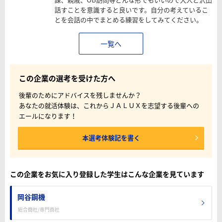
話すことを意識すると良いです。自分の考えているこ
とを会話の中でまとめる練習をしてみてください。
一覧へ
この企業の選考を受けた方へ
後輩のためにアドバイスを残しませんか？
あなたの就活体験は、これからＪＡＬＵＸを志望する後輩への
エールになります！
本選考体験記を書く
この企業をお気に入り登録した学生はこんな企業を見ています
岡谷鋼機
総合商社/専門商社