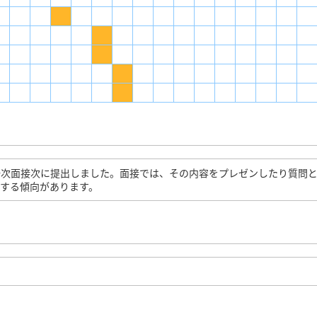
一次面接次に提出しました。面接では、その内容をプレゼンしたり質問
する傾向があります。