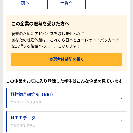
前へ
一覧へ
この企業の選考を受けた方へ
後輩のためにアドバイスを残しませんか？
あなたの就活体験は、これから日本ヒューレット・パッカード
を志望する後輩へのエールになります！
本選考体験記を書く
この企業をお気に入り登録した学生はこんな企業を見ています
野村総合研究所（NRI）
コンサル/シンクタンク
ＮＴＴデータ
情報処理/システム