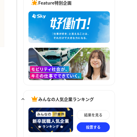
Feature特別企画
みんなの人気企業ランキング
結果を見る
投票する