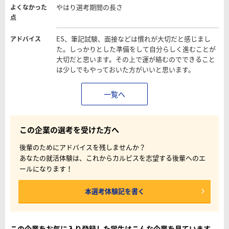
やはり選考期間の長さ
よくなかった
点
ES、筆記試験、面接などは慣れが大切だと感じまし
アドバイス
た。しっかりとした準備をして自分らしく進むことが
大切だと思います。その上で運が絡むのでできること
は少しでもやっておいた方がいいと思います。
一覧へ
この企業の選考を受けた方へ
後輩のためにアドバイスを残しませんか？
あなたの就活体験は、これからカルピスを志望する後輩へのエ
ールになります！
本選考体験記を書く
この企業をお気に入り登録した学生はこんな企業を見ています