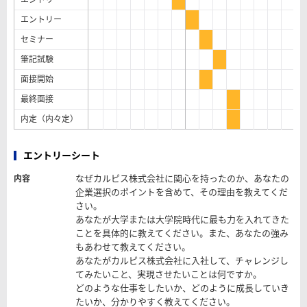
エントリー
セミナー
筆記試験
面接開始
最終面接
内定（内々定）
エントリーシート
なぜカルピス株式会社に関心を持ったのか、あなたの
内容
企業選択のポイントを含めて、その理由を教えてくだ
さい。
あなたが大学または大学院時代に最も力を入れてきた
ことを具体的に教えてください。また、あなたの強み
もあわせて教えてください。
あなたがカルピス株式会社に入社して、チャレンジし
てみたいこと、実現させたいことは何ですか。
どのような仕事をしたいか、どのように成長していき
たいか、分かりやすく教えてください。