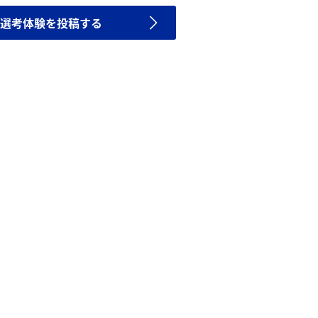
選考体験を投稿する