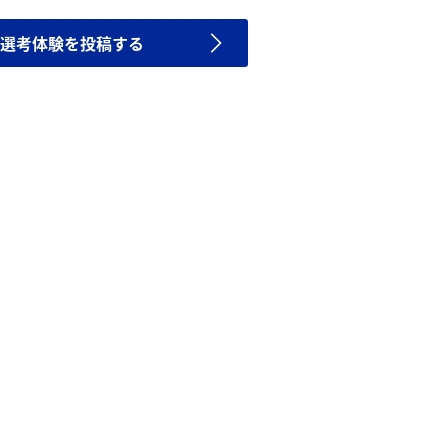
選考体験を投稿する