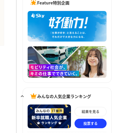
Feature特別企画
みんなの人気企業ランキング
結果を見る
投票する