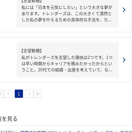
【志望動機】
私には「日本を元気にしたい」という大きな夢が
あります。トレンダーズは、この大きくて漠然と
した私の夢を叶えるための具体的な手法を、た...
【志望動機】
私がトレンダーズを志望した理由は2つです。1つ
は早い時期からキャリアを積みたかったからとい
うこと。20代での結婚・出産を考えていて、な...
1
覧を見る