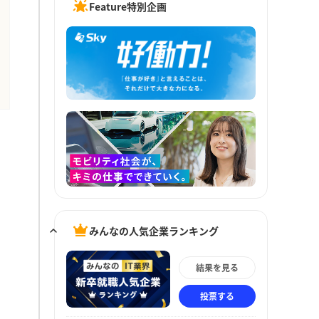
Feature特別企画
みんなの人気企業ランキング
結果を見る
投票する