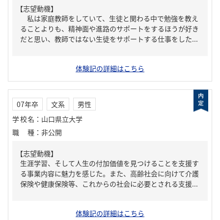
【志望動機】
私は家庭教師をしていて、生徒と関わる中で勉強を教え
ることよりも、精神面や進路のサポートをするほうが好き
だと思い、教師ではない生徒をサポートする仕事をした...
体験記の詳細はこちら
07年卒
文系
男性
学校名
：
山口県立大学
職種
：
非公開
【志望動機】
生涯学習、そして人生の付加価値を見つけることを支援す
る事業内容に魅力を感じた。また、高齢社会に向けて介護
保険や健康保険等、これからの社会に必要とされる支援...
体験記の詳細はこちら