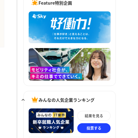
Feature特別企画
みんなの人気企業ランキング
結果を見る
投票する