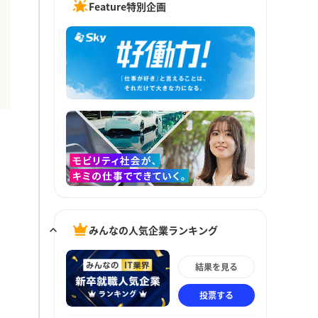
Feature特別企画
みんなの人気企業ランキング
結果を見る
投票する