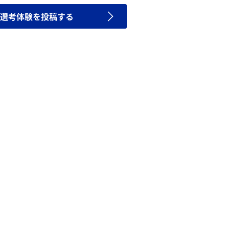
選考体験を投稿する