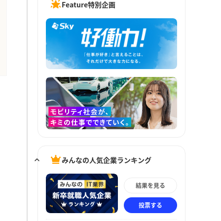
Feature特別企画
みんなの人気企業ランキング
結果を見る
投票する