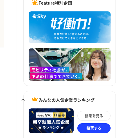
Feature特別企画
みんなの人気企業ランキング
結果を見る
投票する