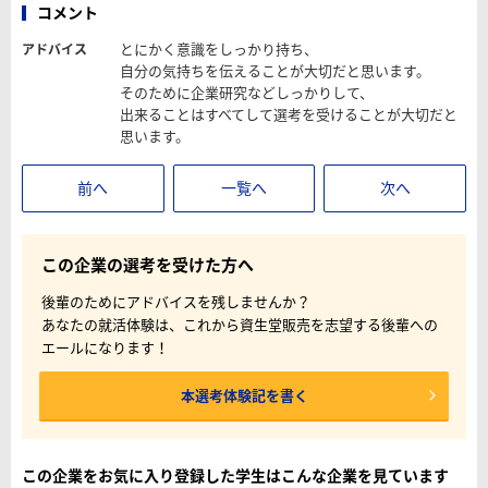
コメント
とにかく意識をしっかり持ち、
アドバイス
自分の気持ちを伝えることが大切だと思います。
そのために企業研究などしっかりして、
出来ることはすべてして選考を受けることが大切だと
思います。
前へ
一覧へ
次へ
この企業の選考を受けた方へ
後輩のためにアドバイスを残しませんか？
あなたの就活体験は、これから資生堂販売を志望する後輩への
エールになります！
本選考体験記を書く
この企業をお気に入り登録した学生はこんな企業を見ています