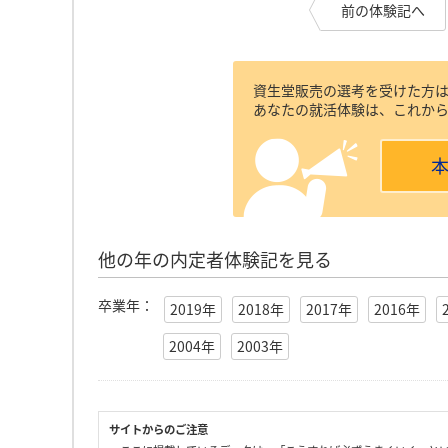
前の体験記へ
資生堂販売の選考を受けた方
あなたの就活体験は、これか
他の年の内定者体験記を見る
卒業年：
2019年
2018年
2017年
2016年
2004年
2003年
サイトからのご注意