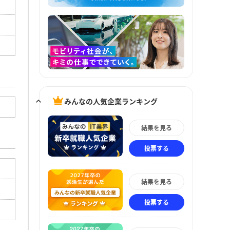
みんなの人気企業ランキング
結果を見る
投票する
結果を見る
投票する