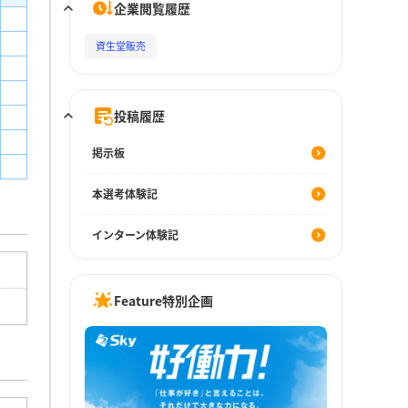
企業閲覧履歴
資生堂販売
投稿履歴
掲示板
本選考体験記
インターン体験記
Feature特別企画