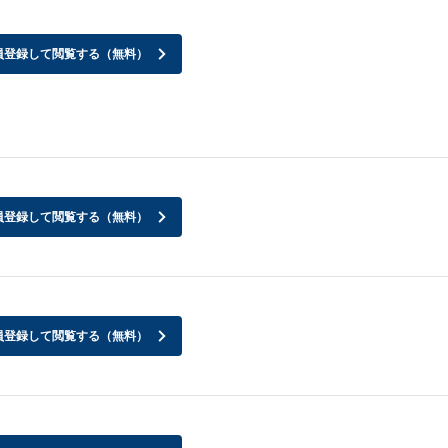
員登録して閲覧する（無料）
員登録して閲覧する（無料）
員登録して閲覧する（無料）