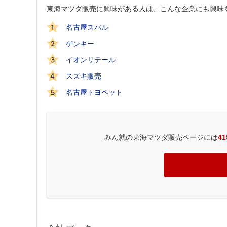
東海マツダ販売に興味がある人は、こんな企業にも興味
名古屋スバル
ゲンキー
イオンリテール
スズキ販売
名古屋トヨペット
みん就の東海マツダ販売ページには
4