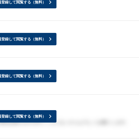
員登録して閲覧する（無料）
員登録して閲覧する（無料）
？
員登録して閲覧する（無料）
員登録して閲覧する（無料）
就活は続けますが行くことになったらよろしくお願いします。