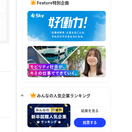
Feature特別企画
みんなの人気企業ランキング
結果を見る
投票する