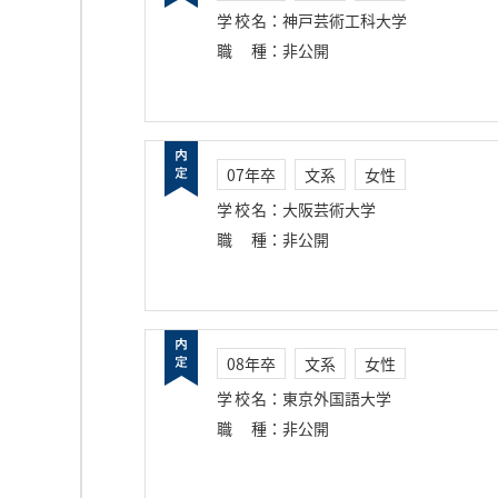
学校名
：
神戸芸術工科大学
職種
：
非公開
07年卒
文系
女性
学校名
：
大阪芸術大学
職種
：
非公開
08年卒
文系
女性
学校名
：
東京外国語大学
職種
：
非公開