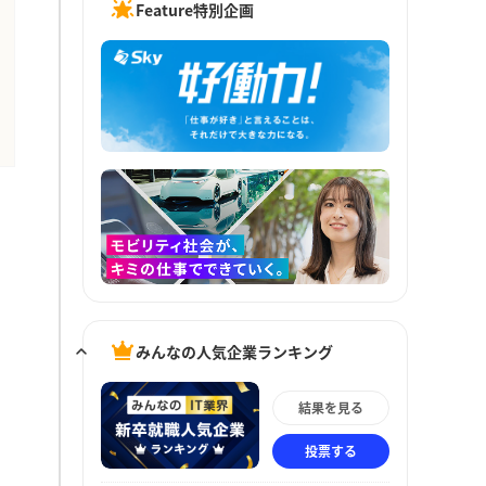
Feature特別企画
みんなの人気企業ランキング
結果を見る
投票する