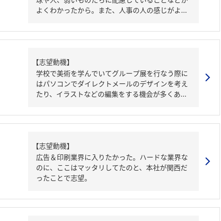
よくわかったから。また、人事の人の感じがよ...
【志望動機】
学校で美術を学んでいてグループ展を行なう際に
はパソコンでダイレクトメールのデザインを考え
たり、イラストなどの編集をする機会が多くあ...
【志望動機】
広告＆印刷業界に入りたかった。ハードな業界な
のに、ここはマッタリしてたのと、本社が関西だ
ったことで志望。