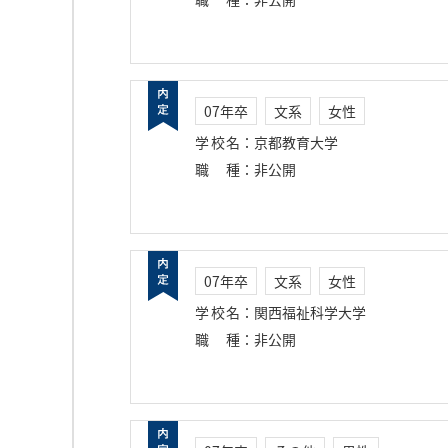
07年卒
文系
女性
学校名
：
京都教育大学
職種
：
非公開
07年卒
文系
女性
学校名
：
関西福祉科学大学
職種
：
非公開