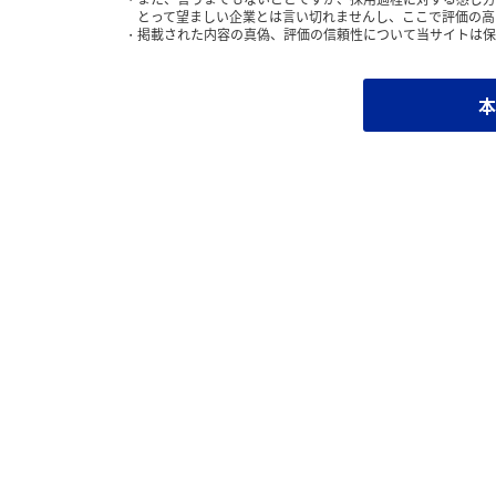
とって望ましい企業とは言い切れませんし、ここで評価の高
掲載された内容の真偽、評価の信頼性について当サイトは保
本