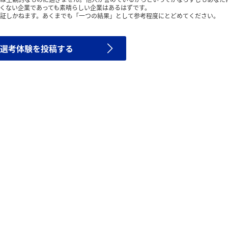
くない企業であっても素晴らしい企業はあるはずです。
証しかねます。あくまでも「一つの結果」として参考程度にとどめてください。
選考体験を投稿する