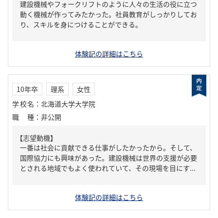
建設機械やフォークリフトのように人々の生活の役に立つ
動く機械が作ってみたかった。社員教育がしっかりしてお
り、スキルを身につけることができる。
体験記の詳細はこちら
10年卒
理系
女性
学校名
：
北海道大学大学院
職種
：
非公開
【志望動機】
一番は社会に貢献できる仕事がしたかったから。そして、
国際協力にも興味があった。建設機械は世界の支援が必要
とされる地域でもよく使われていて、その現場を目にす...
体験記の詳細はこちら