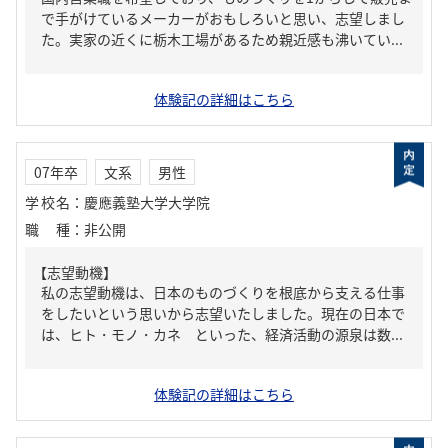
で手がけているメーカーがおもしろいと思い、志望しまし
た。実家の近くに栃木工場があるため親近感も沸いてい...
体験記の詳細はこちら
07年卒
文系
男性
学校名
：
慶應義塾大学大学院
職種
：
非公開
【志望動機】
私の志望動機は、日本のものづくりを根底から支える仕事
をしたいという思いから志望いたしました。現在の日本で
は、ヒト・モノ・カネ といった、経済活動の源泉は数...
体験記の詳細はこちら