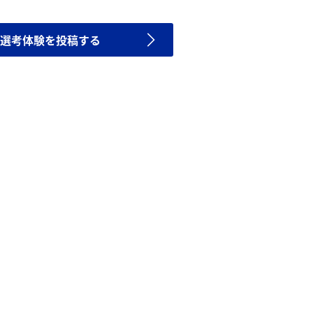
選考体験を投稿する