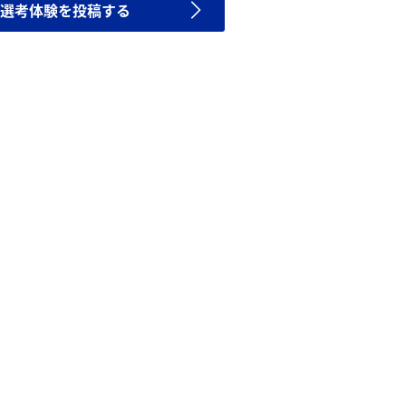
選考体験を投稿する