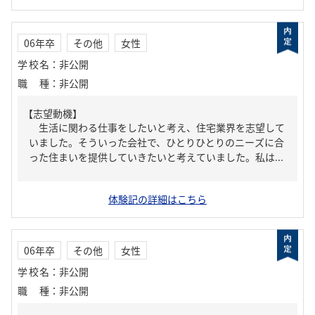
06年卒
その他
女性
学校名
：
非公開
職種
：
非公開
【志望動機】
生活に関わる仕事をしたいと考え、住宅業界を志望して
いました。そういった会社で、ひとりひとりのニーズに合
った住まいを提供していきたいと考えていました。私は...
体験記の詳細はこちら
06年卒
その他
女性
学校名
：
非公開
職種
：
非公開