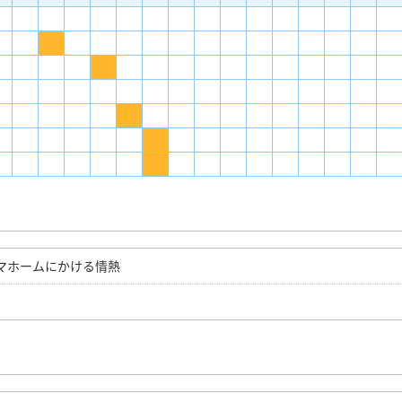
マホームにかける情熱