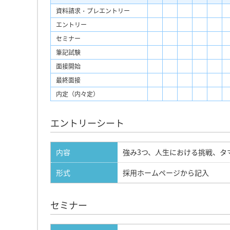
資料請求・プレエントリー
エントリー
セミナー
筆記試験
面接開始
最終面接
内定（内々定）
エントリーシート
内容
強み3つ、人生における挑戦、タ
形式
採用ホームページから記入
セミナー